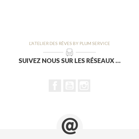
L'ATELIER DES RÊVES BY PLUM SERVICE
SUIVEZ NOUS SUR LES RÉSEAUX …
Facebook
YouTube
Instagram