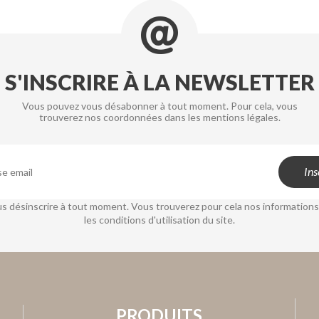
S'INSCRIRE À LA NEWSLETTER
Vous pouvez vous désabonner à tout moment. Pour cela, vous
trouverez nos coordonnées dans les mentions légales.
s désinscrire à tout moment. Vous trouverez pour cela nos informations
les conditions d'utilisation du site.
PRODUITS