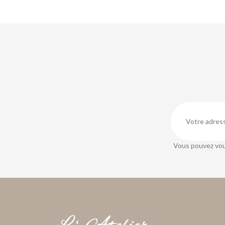
Vous pouvez vou