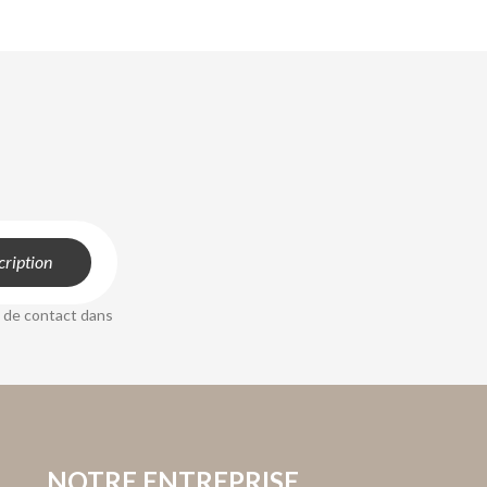
 de contact dans
NOTRE ENTREPRISE