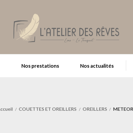
e
Nos prestations
Nos actualités
ccueil
COUETTES ET OREILLERS
OREILLERS
METEOR