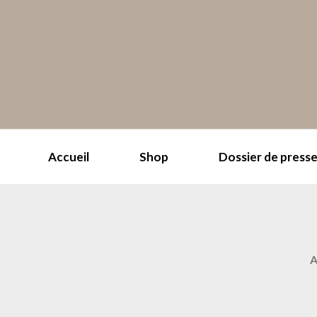
Accueil
Shop
Dossier de press
A