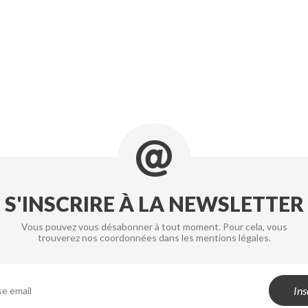
S'INSCRIRE À LA NEWSLETTER
Vous pouvez vous désabonner à tout moment. Pour cela, vous
trouverez nos coordonnées dans les mentions légales.