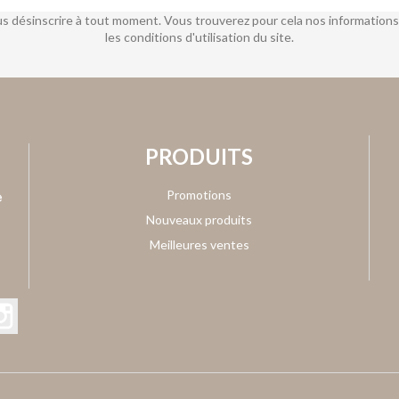
s désinscrire à tout moment. Vous trouverez pour cela nos informations
les conditions d'utilisation du site.
PRODUITS
Promotions
Nouveaux produits
Meilleures ventes
Tube
Instagram