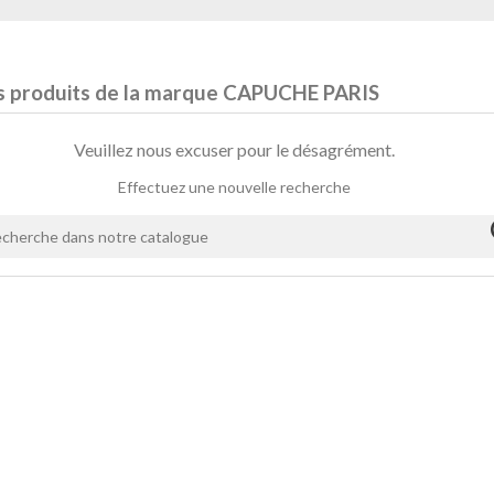
es produits de la marque CAPUCHE PARIS
Veuillez nous excuser pour le désagrément.
Effectuez une nouvelle recherche