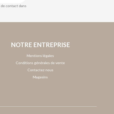
 de contact dans
NOTRE ENTREPRISE
Mentions légales
Conditions générales de vente
Contactez-nous
Magasins