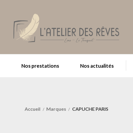
e
Nos prestations
Nos actualités
Accueil
Marques
CAPUCHE PARIS