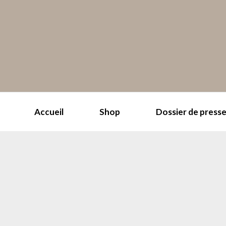
Accueil
Shop
Dossier de press