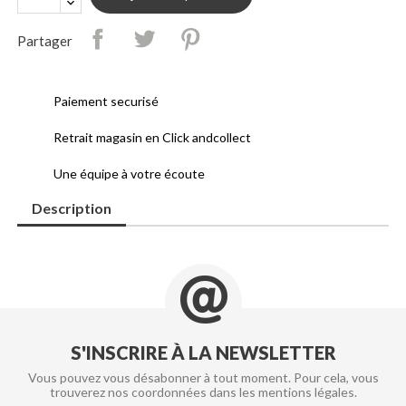
Partager
Paiement securisé
Retrait magasin en Click andcollect
Une équipe à votre écoute
Description
S'INSCRIRE À LA NEWSLETTER
Vous pouvez vous désabonner à tout moment. Pour cela, vous
trouverez nos coordonnées dans les mentions légales.