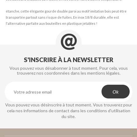
étanche, cette élégante gourde double paroi au motif imitation bois peut être
transportée partout sans risque de fuites. En inox 18/8 durable, elle est
l'alternative parfaite aux bouteilles en plastique jetables !
S'INSCRIRE À LA NEWSLETTER
Vous pouvez vous désabonner à tout moment. Pour cela, vous
trouverez nos coordonnées dans les mentions légales.
Vous pouvez vous désinscrire à tout moment. Vous trouverez pour
cela nos informations de contact dans les conditions d'utilisation
du site.