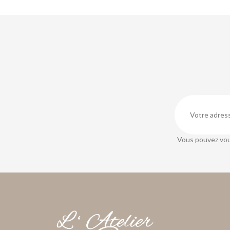
Vous pouvez vou