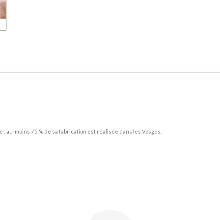
e : au-moins 75 % de sa fabrication est réalisée dans les Vosges.