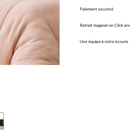
Paiement securisé
Retrait magasin en Click an
Une équipe à votre écoute