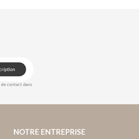
 de contact dans
NOTRE ENTREPRISE