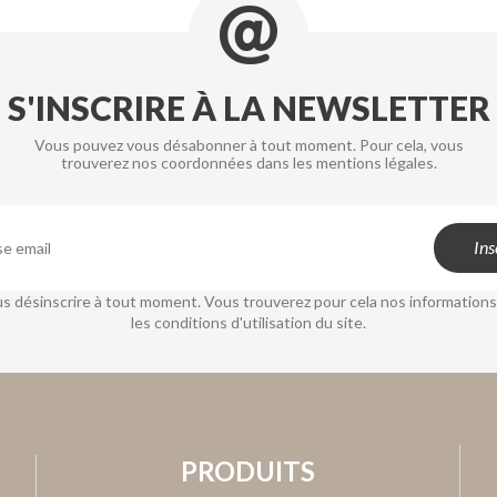
S'INSCRIRE À LA NEWSLETTER
Vous pouvez vous désabonner à tout moment. Pour cela, vous
trouverez nos coordonnées dans les mentions légales.
s désinscrire à tout moment. Vous trouverez pour cela nos informations
les conditions d'utilisation du site.
PRODUITS