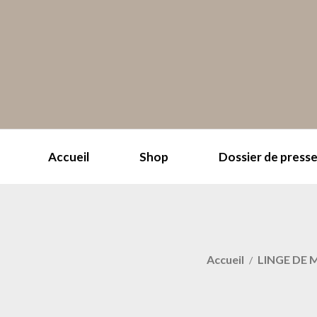
Accueil
Shop
Dossier de press
Accueil
LINGE DE 