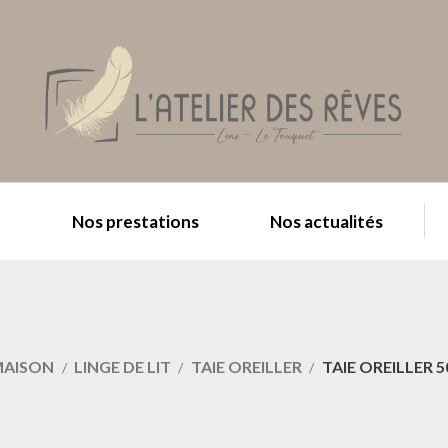
e
Nos prestations
Nos actualités
MAISON
LINGE DE LIT
TAIE OREILLER
TAIE OREILLER 