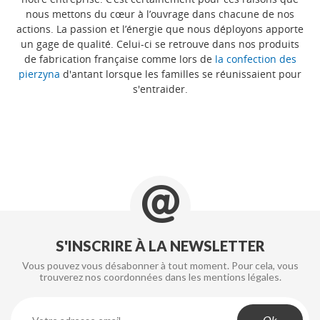
nous mettons du cœur à l’ouvrage dans chacune de nos
actions. La passion et l’énergie que nous déployons apporte
un gage de qualité. Celui-ci se retrouve dans nos produits
de fabrication française comme lors de
la confection des
pierzyna
d'antant lorsque les familles se réunissaient pour
s'entraider.
S'INSCRIRE À LA NEWSLETTER
Vous pouvez vous désabonner à tout moment. Pour cela, vous
trouverez nos coordonnées dans les mentions légales.