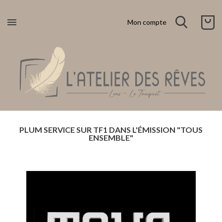

Mon compte
PLUM SERVICE SUR TF1 DANS L'ÉMISSION "TOUS
ENSEMBLE"