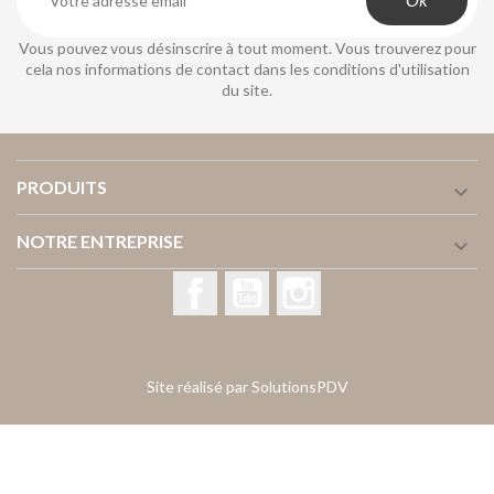
Vous pouvez vous désinscrire à tout moment. Vous trouverez pour
cela nos informations de contact dans les conditions d'utilisation
du site.
PRODUITS

NOTRE ENTREPRISE

Facebook
YouTube
Instagram
Site réalisé par SolutionsPDV