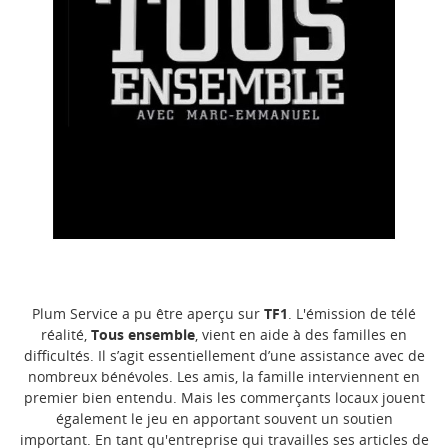
Plum Service a pu être aperçu sur
TF1
. L'émission de télé
réalité,
Tous ensemble
, vient en aide à des familles en
difficultés. Il s’agit essentiellement d’une assistance avec de
nombreux bénévoles. Les amis, la famille interviennent en
premier bien entendu. Mais les commerçants locaux jouent
également le jeu en apportant souvent un soutien
important. En tant qu'entreprise qui travailles ses articles de