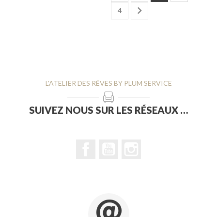

4
L'ATELIER DES RÊVES BY PLUM SERVICE
SUIVEZ NOUS SUR LES RÉSEAUX …
Facebook
YouTube
Instagram